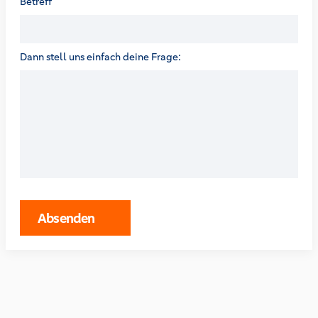
Betreff
Dann stell uns einfach deine Frage:
Absenden